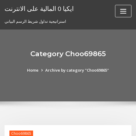
Skip
ايكيا 0 المالية على الانترنت
to
content
استراتيجية تداول شريط الرسم البياني
Category Choo69865
Home
Archive by category "Choo69865"
Choo69865