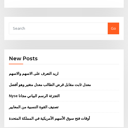
Go
New Posts
اريد التعرف على الاسهم والاسهم
معدل ثابت مقابل قرض الطالب معدل متغير وهو أفضل
Nyse التجزئة الرسم البياني مجانا
تصنيف القوة النسبية من المعايير
أوقات فتح سوق الأسهم الأمريكية في المملكة المتحدة