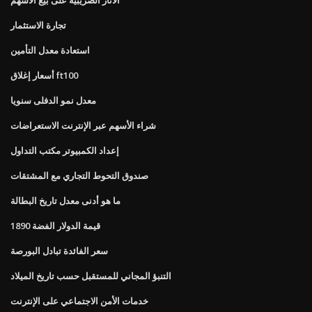
تجارة الاستثمار
استعادة معدل التأمين
أسعار إغلاق ft100
معدل نمو الدفلى سنويا
شراء الأسهم عبر الإنترنت الاستعراضات
إعداد الكمبيوتر مكتب التداول
صندوق التحوط التجاري مع المشتقات
ما هو أدنى معدل تاريخ البطالة
قيمة الدولار الفضة 1890
سعر الفائدة تبادل البورصة
التنبؤ المجاني للمستقبل حسب تاريخ الميلاد
خدمات الأمن الاجتماعي على الإنترنت