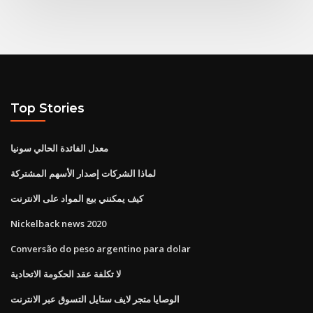
Top Stories
معدل الفائدة الحالي سونيا
لماذا الشركات إصدار الأسهم المشتركة
كيف يمكنني بيع المواد على الانترنت
Nickelback news 2020
Conversão do peso argentino para dolar
لا تكلفة عقد الحكومة الاتحادية
الوصايا متجر لايف ستايل التسوق عبر الانترنت