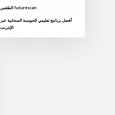
الطقس futurescan
أفضل برنامج تعليمي للحوسبة السحابية عبر
الإنترنت