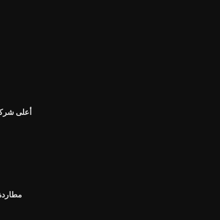
أعلى شركة 
مطاردة 