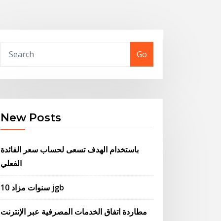
Go
New Posts
باستخدام الهدف تسعى لحساب سعر الفائدة
الفعلي
10 سنوات مزاد jgb
مطاردة اتفاق الخدمات المصرفية عبر الإنترنت