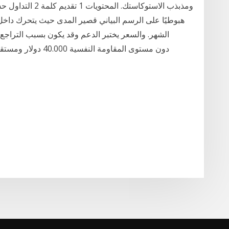
ومذبذب الاستوكاستك
الشهر. والسعر يختبر الدعم وقد يكون بسبب التراجع