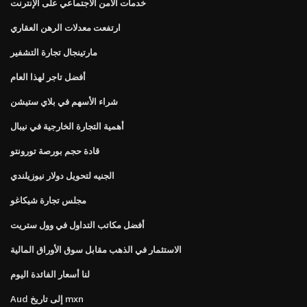
خدمات الأمن الاجتماعي على الإنترنت
ارتفعت معدلات الرهن العقاري
مارتينجال تجارة التشفير
أفضل تاجر لهذا العام
شراء الأسهم في بلاي ستيشن
أهمية التجارة الخارجية في نيبال
قادة حجم بورصة تورونتو
الجنيه لتحويل دولار نيوزيلندي
مجلس تجارة شيكاغو
أفضل مكاتب التداول في وول ستريت
الاستثمار في الذهب مقابل سوق الأوراق المالية
لنا أسعار الفائدة اليوم
Aud إلى تاريخ mxn