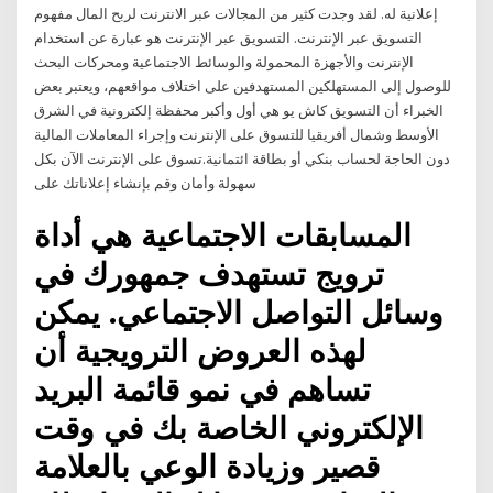
إعلانية له. لقد وجدت كثير من المجالات عبر الانترنت لربح المال مفهوم
التسويق عبر الإنترنت. التسويق عبر الإنترنت هو عبارة عن استخدام
الإنترنت والأجهزة المحمولة والوسائط الاجتماعية ومحركات البحث
للوصول إلى المستهلكين المستهدفين على اختلاف مواقعهم، ويعتبر بعض
الخبراء أن التسويق كاش يو هي أول وأكبر محفظة إلكترونية في الشرق
الأوسط وشمال أفريقيا للتسوق على الإنترنت وإجراء المعاملات المالية
دون الحاجة لحساب بنكي أو بطاقة ائتمانية.تسوق على الإنترنت الآن بكل
سهولة وأمان وقم بإنشاء إعلاناتك على
المسابقات الاجتماعية هي أداة
ترويج تستهدف جمهورك في
وسائل التواصل الاجتماعي. يمكن
لهذه العروض الترويجية أن
تساهم في نمو قائمة البريد
الإلكتروني الخاصة بك في وقت
قصير وزيادة الوعي بالعلامة