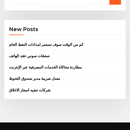
New Posts
كم من الوقت سوف تستمر امدادات النفط الخام
صفقات سوني عقد الهاتف
مطاردة محاكاة الخدمات المصرفية عبر الإنترنت
معدل ضريبة مدير صندوق التحوط
شركات ججيه اسعار الاغلاق