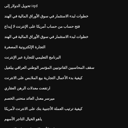
تحويل الدولار إلى iqd
خطوات لبدء الاستثمار في سوق الأوراق المالية في الهند
فتح حساب من حساب أمريكا على الإنترنت لا إيداع
خطوات لبدء الاستثمار في سوق الأوراق المالية في الهند
التجارة الإلكترونية المصغرة
البرنامج التعليمي للتجارة عبر الإنترنت
سقف المحاسبين القانونيين المؤتمر الوطني العراقي بيلفيل
كيفية بدء الأعمال التجارية بيع الملابس على الانترنت
ارتفعت معدلات الرهن العقاري
ميرسر معدل العائد منحنى الخصم
كيفية ترتيب العملة الأجنبية بنك على الانترنت لأمريكا
ياهو الخيال التاجر الأسهم