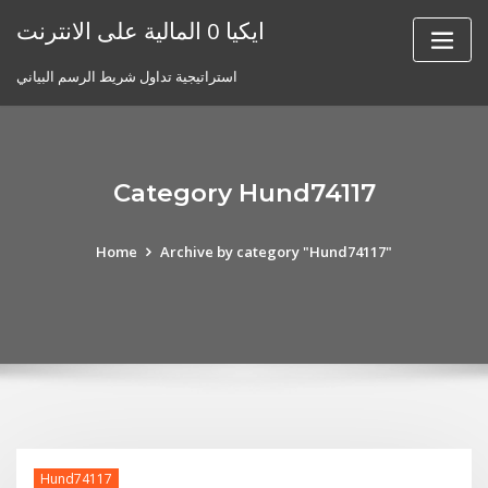
Skip
ايكيا 0 المالية على الانترنت
to
content
استراتيجية تداول شريط الرسم البياني
Category Hund74117
Home
Archive by category "Hund74117"
Hund74117