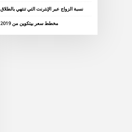
نسبة الزواج عبر الإنترنت التي تنتهي بالطلاق
مخطط سعر بيتكوين من 2019