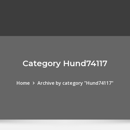
Category Hund74117
Home
Archive by category "Hund74117"