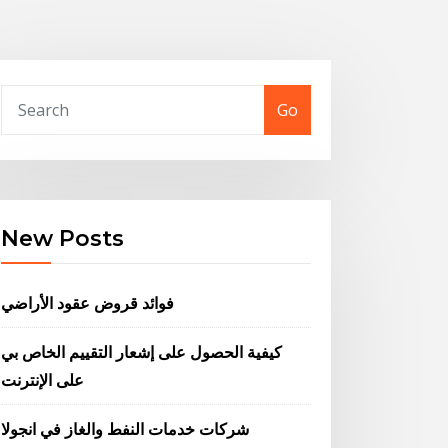
Go
New Posts
فوائد قروض عقود الأراضي
كيفية الحصول على إشعار التقييم الخاص بي
على الإنترنت
شركات خدمات النفط والغاز في انجولا