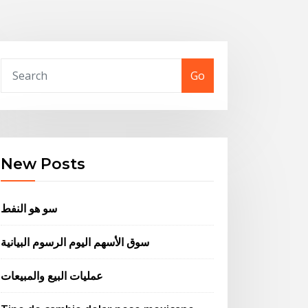
Go
New Posts
سو هو النفط
سوق الأسهم اليوم الرسوم البيانية
عمليات البيع والمبيعات