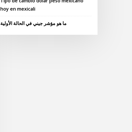
Tipo de cambio dolar peso mexicano
hoy en mexicali
ما هو مؤشر جيني في الحالة الأولية