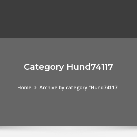
Category Hund74117
Home
Archive by category "Hund74117"