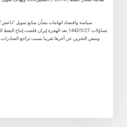
سياسة واقتصاد اتهامات بشأن منابع تمويل "داعش"
وسفن التخزين عن آخرها تقريبا بسبب تراجع الصادرات. 