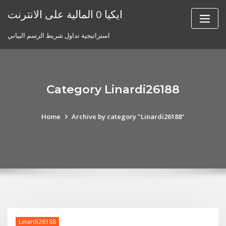
Skip
ايكيا 0 المالية على الانترنت
to
content
استراتيجية تداول شريط الرسم البياني
Category Linardi26188
Home
Archive by category "Linardi26188"
Linardi26188