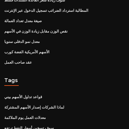
المطالبة استرداد الضرائب تسجيل الدخول عبر الإنترنت
صيغة معدل تعداد العمالة
نقص الوزن مقابل زيادة الوزن في الأسهم
معدل نمو الدفلى سنويا
الأسهم الأمريكية الفضة كورب
عقد صاحب العمل
Tags
قواعد تداول الأسهم بيني
لماذا الشركات إصدار الأسهم المشتركة
معدلات العمل يوم الملاكمة
سوف تسخين أسعار النفط ترتفع