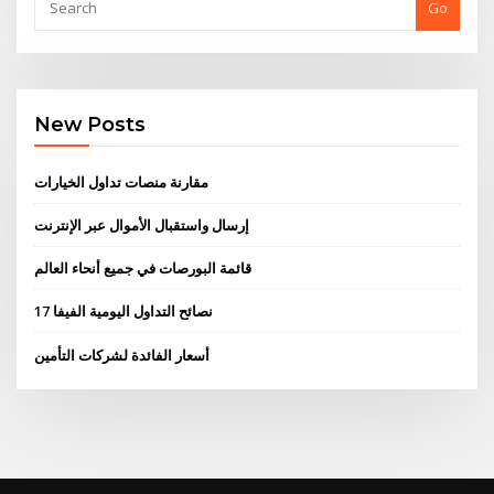
Go
New Posts
مقارنة منصات تداول الخيارات
إرسال واستقبال الأموال عبر الإنترنت
قائمة البورصات في جميع أنحاء العالم
نصائح التداول اليومية الفيفا 17
أسعار الفائدة لشركات التأمين