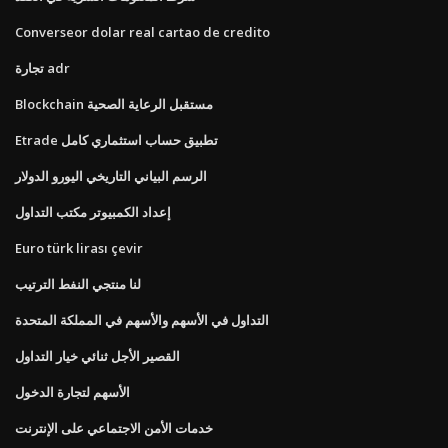
Converseor dolar real cartao de credito
تجارة adr
Blockchain مستقبل الرعاية الصحية
Etrade تطبيق حساب استثماري كامل
الرسم البياني التاريخي اليورو الدولار
إعداد الكمبيوتر مكتب التداول
Euro türk lirası çevir
لنا منتجي النفط الترتيب
التداول في الأسهم والأسهم في المملكة المتحدة
القصير الأجل ثنائي خيار التداول
الأسهم لتجارة الدخول
خدمات الأمن الاجتماعي على الإنترنت