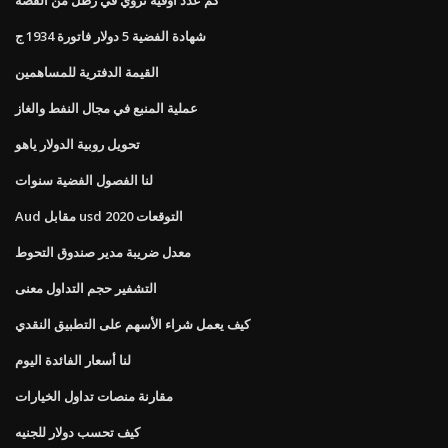
شهادة الفضية 5 دولار فاتورة 1934 ج
القيمة الدفترية للمساهمين
عملية المنبع في مجال النفط والغاز
تحويل روبية الدولار ياهو
لنا الفصول الفضية سنوات
Aud مقابل usd 2020 التوقعات
معدل ضريبة مدير صندوق التحوط
التشفير حجم التداول معنى
كيف يعمل شراء الأسهم على التطبيق النقدي
لنا أسعار الفائدة اليوم
مقارنة منصات تداول الخيارات
كيف تحسب دولار للجنيه