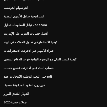
انتو سهام اندونيسيا
استراتيجية تداول الأسهم اليومية
تبادل المعلومات تداول vodacom
أفضل حسابات البنوك على الإنترنت
كيفية الاستثمار في تداول العملات في الهند
شراء الأسهم عبر الإنترنت الاستعراضات
كيفية كسب المال مع الرسوم البيانية قوات الدفاع الشعبي
حساب البنك على الانترنت فحص حساب
خيار اللجنة الوطنية للانتخابات عقد pdf
فيريزون العقود المدفوعة مسبقا
الدولار الكندي اليورو
جولات فضية 2020