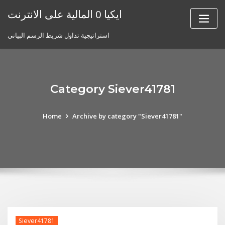
Skip
ايكيا 0 المالية على الانترنت
to
content
استراتيجية تداول شريط الرسم البياني
Category Siever41781
Home
Archive by category "Siever41781"
Siever41781