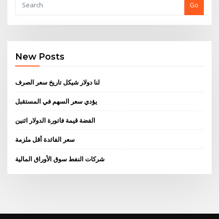
Go
New Posts
لنا دولار شيكل تاريخ سعر الصرف
يؤدي سعر السهم في المستقبل
الفضة قيمة فاتورة الدولار اثنين
سعر الفائدة أقل ملزمة
شركات النفط سوق الأوراق المالية