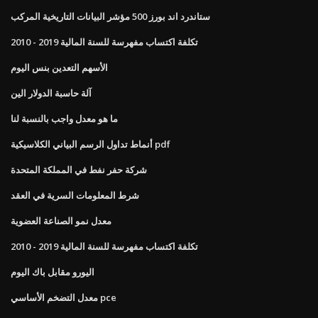
ستاندرد اند بورز 500 مؤشر البيانات التاريخية المركب
تكلفة اكتساب مفهرسة للسنة المالية 2019 - 2010
الأسهم التعدين بنس اليوم
آلة حاسبة الدولار الين
ما هو معدل واجب بالنسبة لنا
أنماط تداول الرسم البياني الكلاسيكية pdf
شركة حفر نفط في المملكة المتحدة
شرط المعلومات السرية في العقد
معدل نمو الصناعة العضوية
تكلفة اكتساب مفهرسة للسنة المالية 2019 - 2010
اليورو مقابل باك اليوم
معدل التضخم الأساسي pce