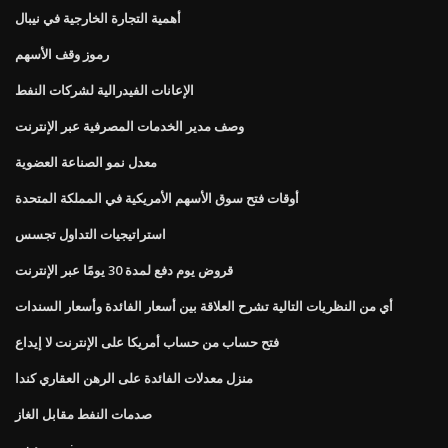
أهمية التجارة الخارجية في نيبال
رموز وقف الأسهم
الإعانات الفيدرالية لشركات النفط
وصف مدير الخدمات المصرفية عبر الإنترنت
معدل نمو الصناعة العضوية
أوقات فتح سوق الأسهم الأمريكية في المملكة المتحدة
استراتيجيات التداول تجسس
قروض يوم دفع لمدة 30 يومًا عبر الإنترنت
أي من النظريات التالية تشرح العلاقة بين أسعار الفائدة وأسعار السندات
فتح حساب من حساب أمريكا على الإنترنت لا إيداع
منزل معدلات الفائدة على الرهن العقاري كندا
صدمات النفط مقابل الغاز