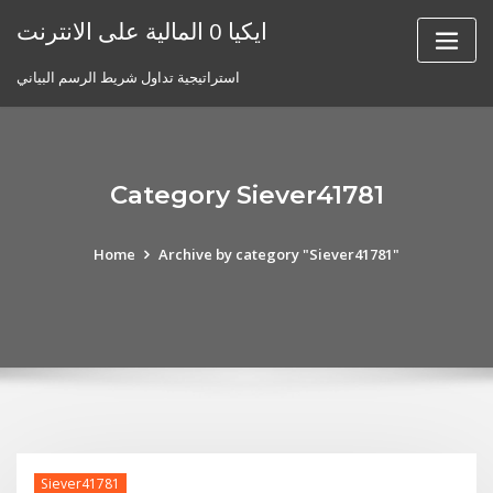
Skip
ايكيا 0 المالية على الانترنت
to
content
استراتيجية تداول شريط الرسم البياني
Category Siever41781
Home
Archive by category "Siever41781"
Siever41781