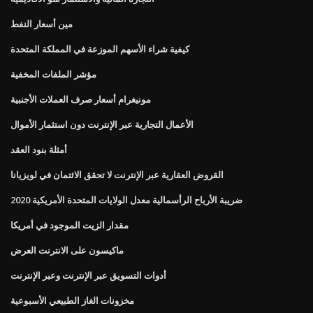
مين أسعار النفط
كيفية شراء الأسهم الموزعة في المملكة المتحدة
مؤشر الملفات المخفية
مونيغرام أسعار صرف العملات الأجنبية
الأعمال التجارية عبر الإنترنت دون استثمار الأموال
أمثلة بنود العقد
القروض العقارية عبر الإنترنت لا تحقق الائتمان في لويزيانا
ضريبة الأرباح الرأسمالية معدل الولايات المتحدة الأمريكية 2020
مقدار الزيت الموجود في أمريكا
ماكيسون على الانترنت العرض
أدوات التسويق عبر الإنترنت وعبر الإنترنت
مخزونات الغاز الطبيعي الأسبوعية