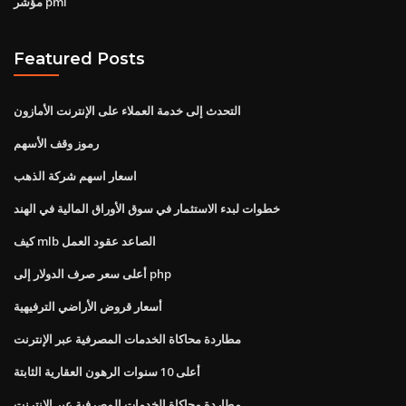
مؤشر pmi
Featured Posts
التحدث إلى خدمة العملاء على الإنترنت الأمازون
رموز وقف الأسهم
اسعار اسهم شركة الذهب
خطوات لبدء الاستثمار في سوق الأوراق المالية في الهند
كيف mlb الصاعد عقود العمل
أعلى سعر صرف الدولار إلى php
أسعار قروض الأراضي الترفيهية
مطاردة محاكاة الخدمات المصرفية عبر الإنترنت
أعلى 10 سنوات الرهون العقارية الثابتة
مطاردة محاكاة الخدمات المصرفية عبر الإنترنت