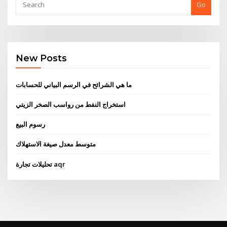
Go
New Posts
ما هي الشرائح في الرسم البياني للحسابات
استخراج النفط من رواسب الصخر الزيتي
رسوم البيع
متوسط ​​معدل صيغة الاستهلاك
تحليلات تجارة aqr