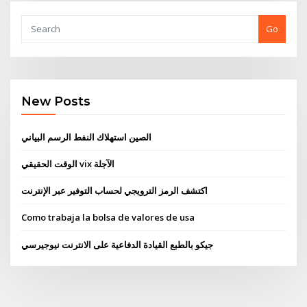
Go
New Posts
الصين استهلاك النفط الرسم البياني
الوقت الحقيقي vix الآجلة
اكتشف الرمز الترويجي لحساب التوفير عبر الإنترنت
Como trabaja la bolsa de valores de usa
جيكو بالطبع القيادة الدفاعية على الانترنت نيوجيرسي