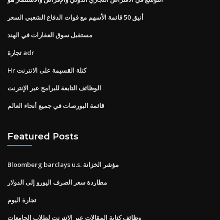
أنيق 50 قائمة الأسهم مع قوات الدفاع الشعبي السعر
مستقبل سوق العقارات في الهند
تجارة adr
Hr كتلة القسيمة على الانترنت
الوظائف التابعة للبرامج عبر الإنترنت
قائمة البورصات في جميع أنحاء العالم
Featured Posts
Bloomberg barclays u.s. مؤشر الخزانة
مطاردة سعر الصرف اليورو إلى الدولار
تجارة اليوم
وظائف كتابة المقالات عبر الإنترنت لطلاب الجامعات