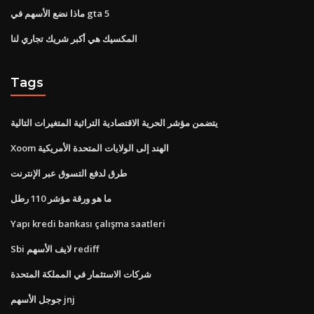
ماذا نضع الأسهم في gta 5
المكسيك هي أكبر شريك تجاري لنا
Tags
يتضمن مؤشر الحرية الاقتصادية التراثية المتغيرات التالية
Xoom الهند إلى الولايات المتحدة الأمريكية
طرق لدفع التسوق عبر الإنترنت
ما هو ورقة مؤشر 110 رطل
Yapı kredi bankası çalışma saatleri
Sbi لايف الأسهم rediff
شركات الاستثمار في المملكة المتحدة
جوجل الأسهم jnj