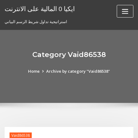
Skip
ايكيا 0 المالية على الانترنت
to
content
استراتيجية تداول شريط الرسم البياني
Category Vaid86538
Home
Archive by category "Vaid86538"
Vaid86538