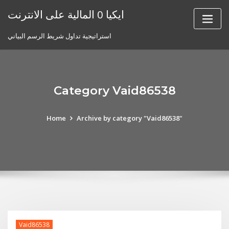
Skip
ايكيا 0 المالية على الانترنت
to
content
استراتيجية تداول شريط الرسم البياني
Category Vaid86538
Home
Archive by category "Vaid86538"
Vaid86538