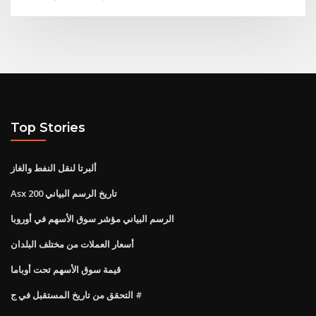
Top Stories
ألبرتا لنقل النفط والغاز
Asx 200 تاريخ الرسم البياني
الرسم البياني مؤشر سوق الأسهم في أوروبا
أسعار العملات من مختلف البلدان
قيمة سوق الأسهم تحت أوباما
التحقق من تاريخ المستقبل في ج #