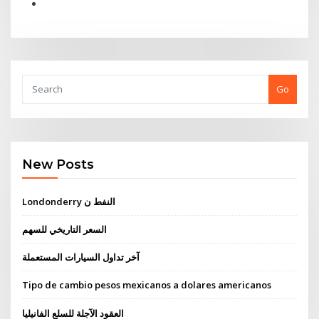
Go
New Posts
Londonderry النفط ن
السعر التاريخي للسهم
آخر تداول السيارات المستعملة
Tipo de cambio pesos mexicanos a dolares americanos
العقود الآجلة للسلع الفانيليا